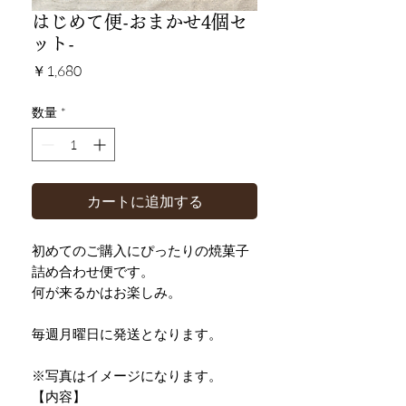
はじめて便-おまかせ4個セ
ット-
価
￥1,680
格
数量
*
カートに追加する
初めてのご購入にぴったりの焼菓子
詰め合わせ便です。
何が来るかはお楽しみ。
毎週月曜日に発送となります。
※写真はイメージになります。
【内容】